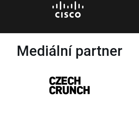
Mediální partner