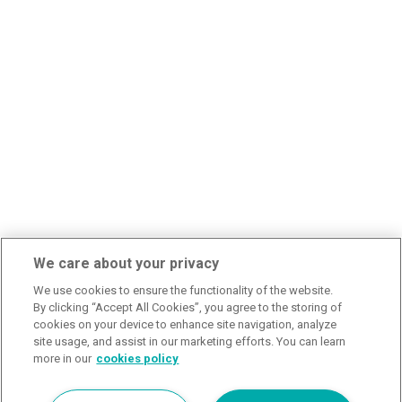
We care about your privacy
We use cookies to ensure the functionality of the website.
By clicking “Accept All Cookies”, you agree to the storing of
cookies on your device to enhance site navigation, analyze
site usage, and assist in our marketing efforts. You can learn
more in our
cookies policy