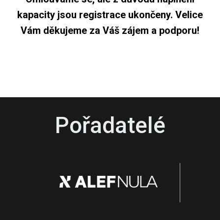
kapacity jsou registrace ukončeny. Velice
Vám děkujeme za Váš zájem a podporu!
Pořadatelé
|