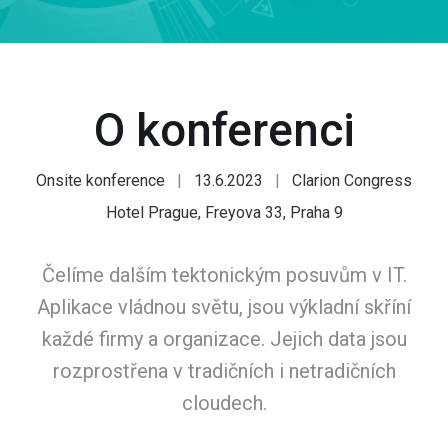
O konferenci
Onsite konference
|
13.6.2023
|
Clarion Congress
Hotel Prague, Freyova 33, Praha 9
Čelíme dalším tektonickým posuvům v IT.
Aplikace vládnou světu, jsou výkladní skříní
každé firmy a organizace. Jejich data jsou
rozprostřena v tradičních i netradičních
cloudech.